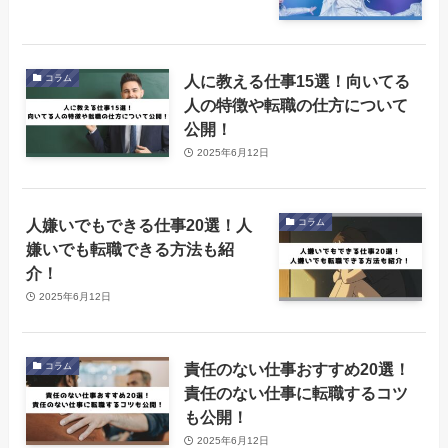
人に教える仕事15選！向いてる
コラム
人の特徴や転職の仕方について
公開！
2025年6月12日
人嫌いでもできる仕事20選！人
コラム
嫌いでも転職できる方法も紹
介！
2025年6月12日
責任のない仕事おすすめ20選！
コラム
責任のない仕事に転職するコツ
も公開！
2025年6月12日