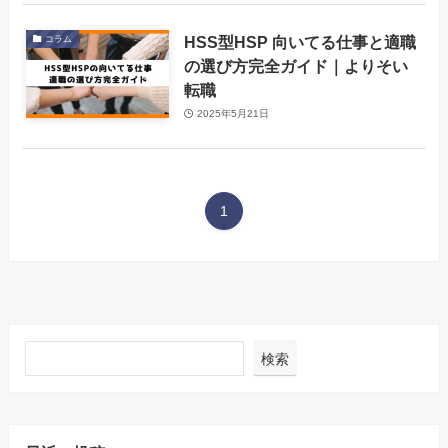
HSS型HSP 向いてる仕事と適職
コラム
の選び方完全ガイド｜よりそい
転職
2025年5月21日
1
検索