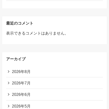
最近のコメント
表示できるコメントはありません。
アーカイブ
2026年8月
2026年7月
2026年6月
2026年5月