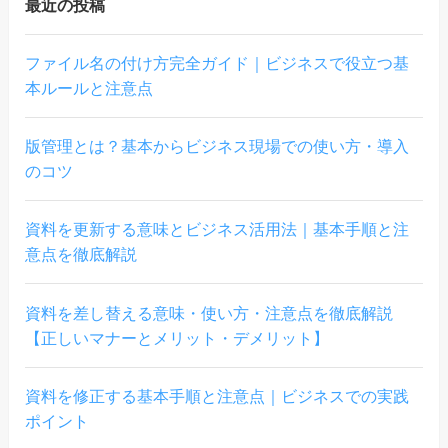
最近の投稿
ファイル名の付け方完全ガイド｜ビジネスで役立つ基
本ルールと注意点
版管理とは？基本からビジネス現場での使い方・導入
のコツ
資料を更新する意味とビジネス活用法｜基本手順と注
意点を徹底解説
資料を差し替える意味・使い方・注意点を徹底解説
【正しいマナーとメリット・デメリット】
資料を修正する基本手順と注意点｜ビジネスでの実践
ポイント