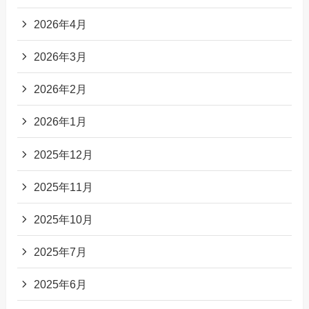
2026年4月
2026年3月
2026年2月
2026年1月
2025年12月
2025年11月
2025年10月
2025年7月
2025年6月