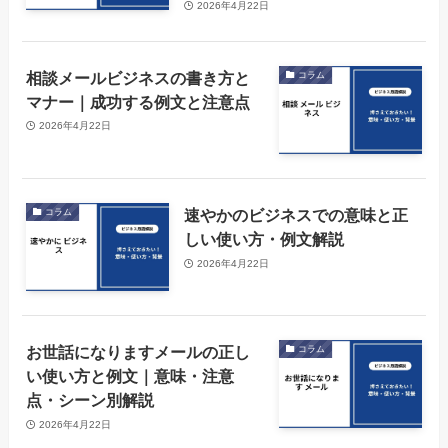
2026年4月22日
相談メールビジネスの書き方と
コラム
マナー｜成功する例文と注意点
2026年4月22日
速やかのビジネスでの意味と正
コラム
しい使い方・例文解説
2026年4月22日
お世話になりますメールの正し
コラム
い使い方と例文｜意味・注意
点・シーン別解説
2026年4月22日