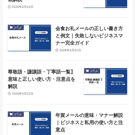
2026年4月22日
会食お礼メールの正しい書き方
コラム
と例文｜失敗しないビジネスマ
ナー完全ガイド
2026年4月22日
尊敬語・謙譲語・丁寧語一覧】
コラム
意味と正しい使い方・注意点を
解説
2026年4月22日
年賀メールの意味・マナー解説
コラム
｜ビジネスと私用の使い方と注
意点