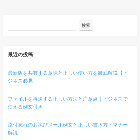
検索
最近の投稿
最新版を共有する意味と正しい使い方を徹底解説【ビ
ジネス必見
ファイルを再送する正しい方法と注意点｜ビジネスで
使える例文付き
添付忘れのお詫びメール例文と正しい書き方・マナー
解説