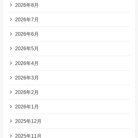
2026年8月
2026年7月
2026年6月
2026年5月
2026年4月
2026年3月
2026年2月
2026年1月
2025年12月
2025年11月