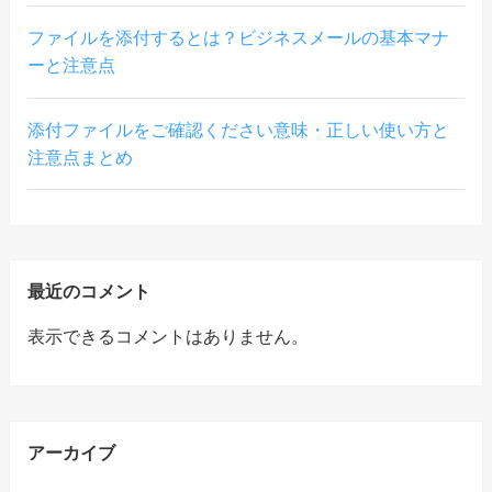
ファイルを添付するとは？ビジネスメールの基本マナ
ーと注意点
添付ファイルをご確認ください意味・正しい使い方と
注意点まとめ
最近のコメント
表示できるコメントはありません。
アーカイブ