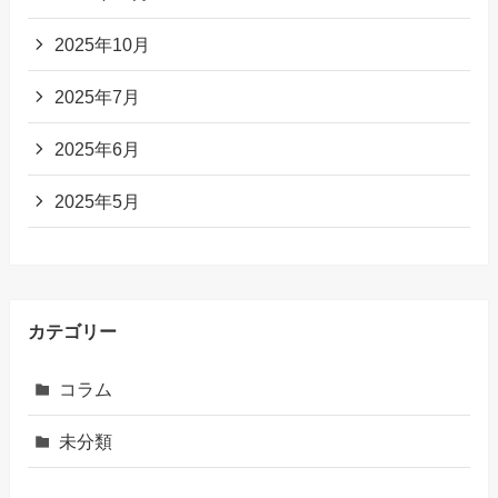
2025年10月
2025年7月
2025年6月
2025年5月
カテゴリー
コラム
未分類