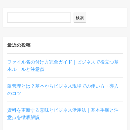
検索
最近の投稿
ファイル名の付け方完全ガイド｜ビジネスで役立つ基
本ルールと注意点
版管理とは？基本からビジネス現場での使い方・導入
のコツ
資料を更新する意味とビジネス活用法｜基本手順と注
意点を徹底解説