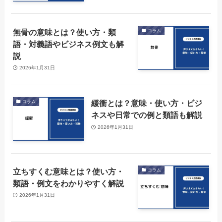
無骨の意味とは？使い方・類
コラム
語・対義語やビジネス例文も解
説
2026年1月31日
緩衝とは？意味・使い方・ビジ
コラム
ネスや日常での例と類語も解説
2026年1月31日
立ちすくむ意味とは？使い方・
コラム
類語・例文をわかりやすく解説
2026年1月31日