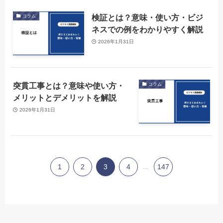
検証とは？意味・使い方・ビジ
コラム
ネスでの例をわかりやすく解説
2026年1月31日
突貫工事とは？意味や使い方・
コラム
メリットとデメリットを解説
2026年1月31日
1
2
3
4
...
147