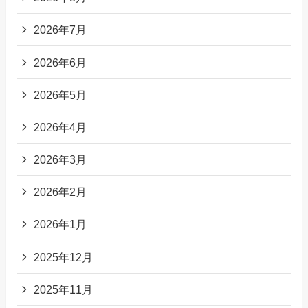
2026年7月
2026年6月
2026年5月
2026年4月
2026年3月
2026年2月
2026年1月
2025年12月
2025年11月