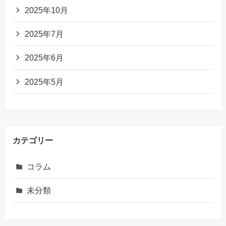
2025年10月
2025年7月
2025年6月
2025年5月
カテゴリー
コラム
未分類