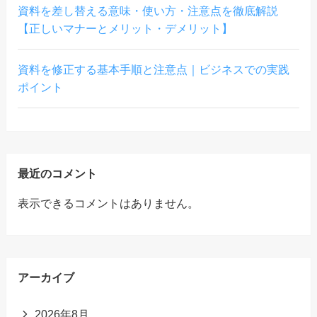
資料を差し替える意味・使い方・注意点を徹底解説
【正しいマナーとメリット・デメリット】
資料を修正する基本手順と注意点｜ビジネスでの実践
ポイント
最近のコメント
表示できるコメントはありません。
アーカイブ
2026年8月