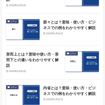
2026年1月31日
節々とは？意味・使い方・ビジ
コラム
ネスでの例をわかりやすく解説
2026年1月31日
形而上とは？意味や使い方・形
コラム
而下との違いをわかりやすく解
説
2026年1月31日
内省とは？意味・使い方・ビジ
コラム
ネスでの例をわかりやすく解説
2026年1月31日