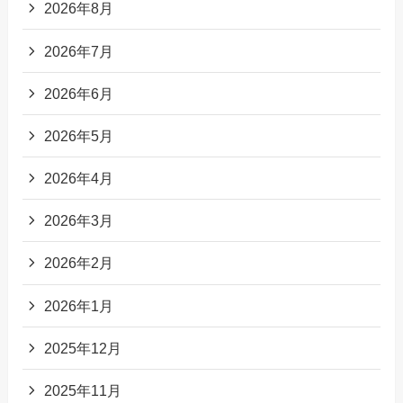
2026年8月
2026年7月
2026年6月
2026年5月
2026年4月
2026年3月
2026年2月
2026年1月
2025年12月
2025年11月