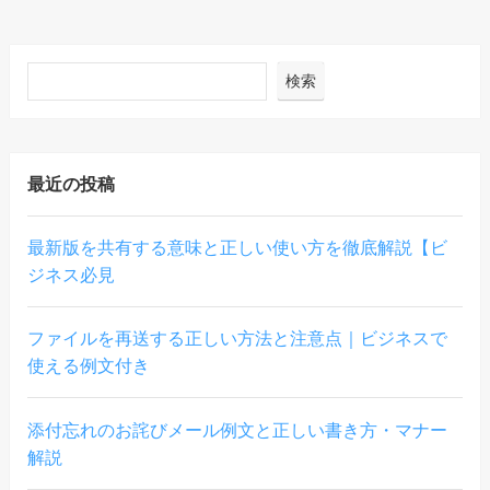
検索
最近の投稿
最新版を共有する意味と正しい使い方を徹底解説【ビ
ジネス必見
ファイルを再送する正しい方法と注意点｜ビジネスで
使える例文付き
添付忘れのお詫びメール例文と正しい書き方・マナー
解説