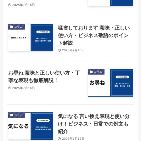
2025年7月16日
猛省しております 意味・正しい
コラム
使い方・ビジネス敬語のポイン
ト解説
2025年7月16日
お尋ね 意味と正しい使い方・丁
コラム
寧な表現も徹底解説！
2025年7月16日
気になる 言い換え表現と使い分
コラム
け！ビジネス・日常での例文も
紹介
2025年7月16日