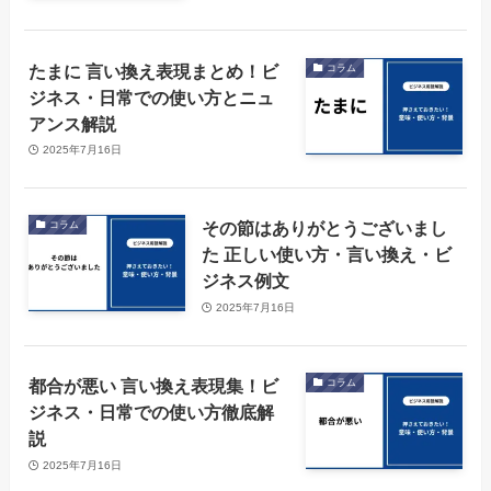
たまに 言い換え表現まとめ！ビ
コラム
ジネス・日常での使い方とニュ
アンス解説
2025年7月16日
その節はありがとうございまし
コラム
た 正しい使い方・言い換え・ビ
ジネス例文
2025年7月16日
都合が悪い 言い換え表現集！ビ
コラム
ジネス・日常での使い方徹底解
説
2025年7月16日