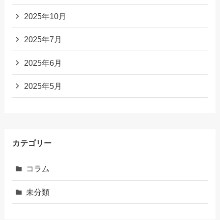
2025年10月
2025年7月
2025年6月
2025年5月
カテゴリー
コラム
未分類