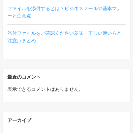
ファイルを添付するとは？ビジネスメールの基本マナ
ーと注意点
添付ファイルをご確認ください意味・正しい使い方と
注意点まとめ
最近のコメント
表示できるコメントはありません。
アーカイブ